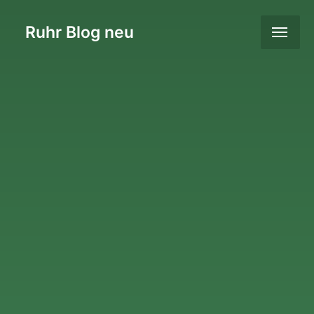
Ruhr Blog neu