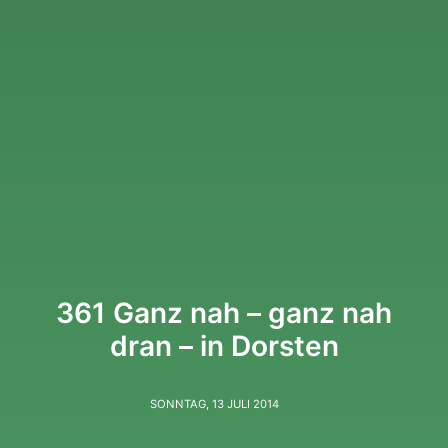
361 Ganz nah – ganz nah
dran – in Dorsten
SONNTAG, 13 JULI 2014