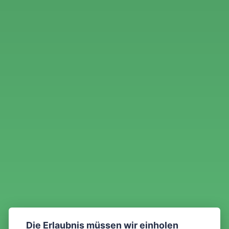
Die Erlaubnis müssen wir einholen