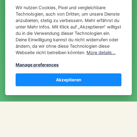
Wir nutzen Cookies, Pixel und vergleichbare
Technologien, auch von Dritten, um unsere Dienste
anzubieten, stetig zu verbessern. Mehr erfährst du
unter
Mehr Infos
. Mit Klick auf „Akzeptieren“ willigst
du in die Verwendung dieser Technologien ein.
Deine Einwilligung kannst du nicht widerrufen oder
ändern, da wir ohne diese Technologien diese
Webseite nicht betreiben könnten.
More details...
Manage preferences
Akzeptieren
Direkt vor der Haustür haben wir ein kleines
Paradies.