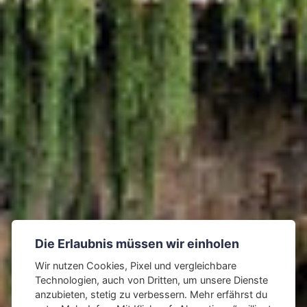
Die Erlaubnis müssen wir einholen
Wir nutzen Cookies, Pixel und vergleichbare
Technologien, auch von Dritten, um unsere Dienste
anzubieten, stetig zu verbessern. Mehr erfährst du