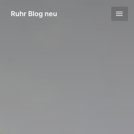
Ruhr Blog neu