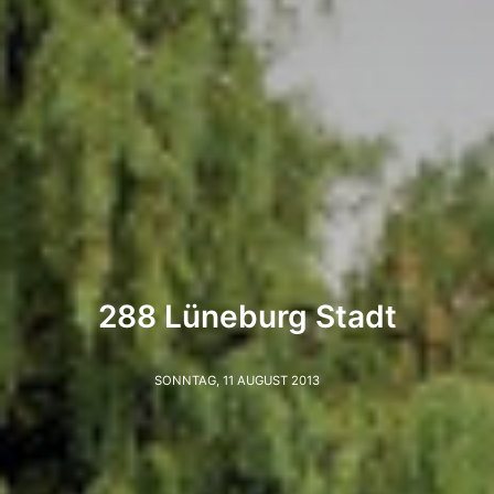
288 Lüneburg Stadt
SONNTAG, 11 AUGUST 2013